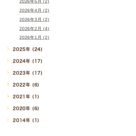
2026年5月 (2)
2026年4月 (2)
2026年3月 (2)
2026年2月 (4)
2026年1月 (2)
2025年 (24)
2024年 (17)
2023年 (17)
2022年 (6)
2021年 (1)
2020年 (6)
2014年 (1)