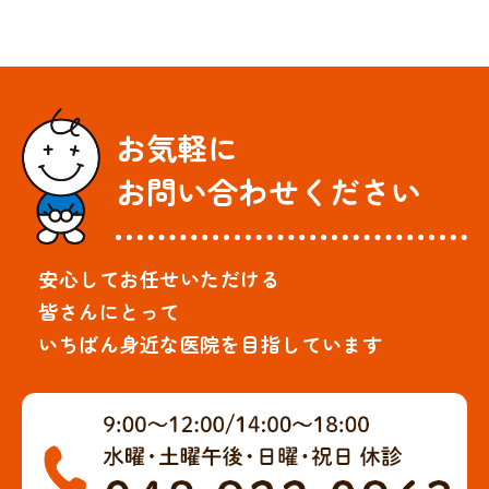
お気軽に
お問い合わせください
安心してお任せいただける
皆さんにとって
いちばん身近な医院を目指しています