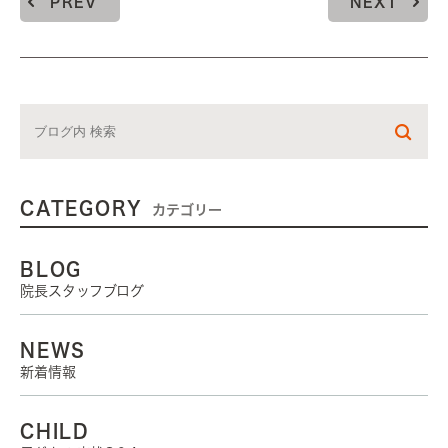
PREV
NEXT
CATEGORY
カテゴリー
BLOG
院長スタッフブログ
NEWS
新着情報
CHILD