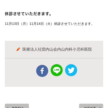
休診させていただきます。
11月13日（月）11月14日（火）休診させていただきます。
医療法人社団内山会内山内科小児科医院