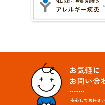
お気軽に
お問い合
安心してお任せ