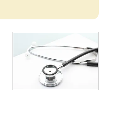
肌のお悩み