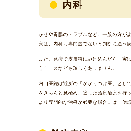
内科
かぜや胃腸のトラブルなど、一般の方が
実は、内科も専門医でないと判断に迷う
また、発疹で皮膚科に駆け込んだら、実
うケースなども珍しくありません。
内山医院は近所の「かかりつけ医」とし
をきちんと見極め、適した治療治療を行
より専門的な治療が必要な場合には、信