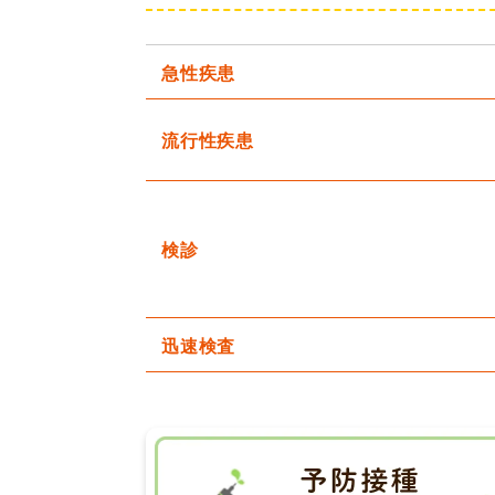
急性疾患
流行性疾患
検診
迅速検査