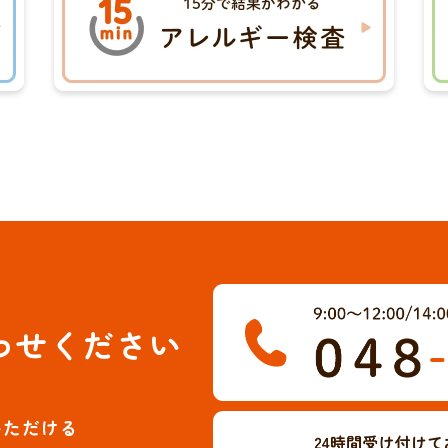
わせください
いただける