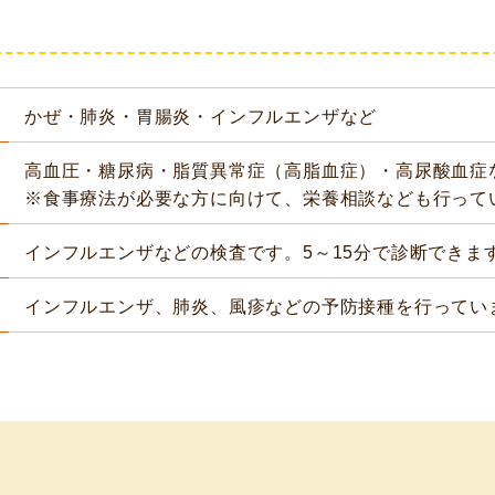
かぜ・肺炎・胃腸炎・インフルエンザなど
高血圧・糖尿病・脂質異常症（高脂血症）・高尿酸血症
※食事療法が必要な方に向けて、栄養相談なども行って
インフルエンザなどの検査です。5～15分で診断できま
インフルエンザ、肺炎、風疹などの予防接種を行ってい