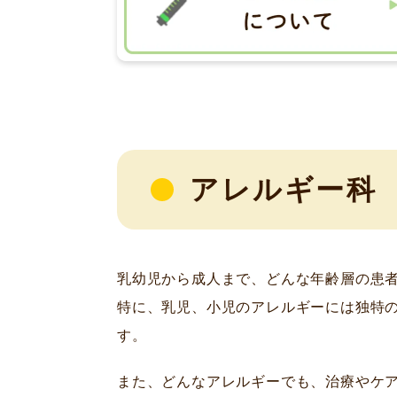
アレルギー科
乳幼児から成人まで、どんな年齢層の患
特に、乳児、小児のアレルギーには独特
す。
また、どんなアレルギーでも、治療やケ