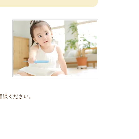
相談ください。