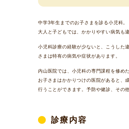
中学3年生までのお子さまを診る小児科。
大人と子どもでは、かかりやすい病気も
小児科診療の経験が少ないと、こうした
さまは特有の病気や症状があります。
内山医院では、小児科の専門課程を修め
お子さまはかかりつけの医院があると、
行うことができます。予防や健診、その
診療内容