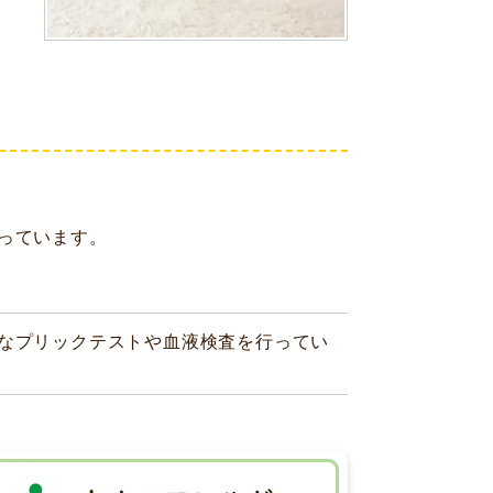
っています。
能なプリックテストや血液検査を行ってい