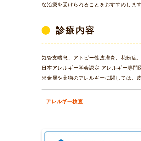
な治療を受けられることをおすすめしま
診療内容
気管支喘息、アトピー性皮膚炎、花粉症
日本アレルギー学会認定 アレルギー専門
※金属や薬物のアレルギーに関しては、
アレルギー検査