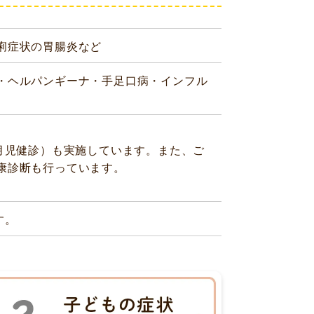
痢症状の胃腸炎など
・ヘルパンギーナ・手足口病・インフル
月児健診）も実施しています。また、ご
康診断も行っています。
す。