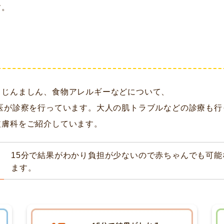
す。
、じんましん、食物アレルギーなどについて、
医が診察を行っています。大人の肌トラブルなどの診療も行
皮膚科をご紹介しています。
15分で結果がわかり負担が少ないので赤ちゃんでも可
ます。