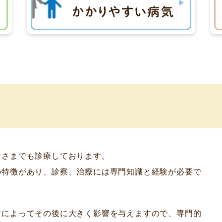
者さまでも診療しております。
の特徴があり、診察、治療には専門知識と経験が必要で
アによってその後に大きく影響を与えますので、専門的