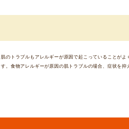
た肌のトラブルもアレルギーが原因で起こっていることがよ
ます。食物アレルギーが原因の肌トラブルの場合、症状を抑