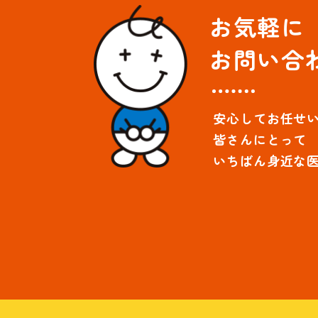
お気軽に
お問い合
安心してお任せ
皆さんにとって
いちばん身近な