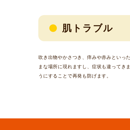
肌トラブル
吹き出物やかさつき、痒みや赤みといっ
まな場所に現れますし、症状も違ってき
うにすることで再発も防げます。