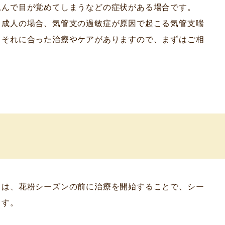
込んで目が覚めてしまうなどの症状がある場合です。
、成人の場合、気管支の過敏症が原因で起こる気管支喘
、それに合った治療やケアがありますので、まずはご相
ては、花粉シーズンの前に治療を開始することで、シー
ます。