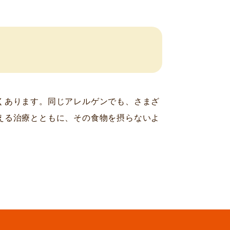
くあります。同じアレルゲンでも、さまざ
える治療とともに、その食物を摂らないよ