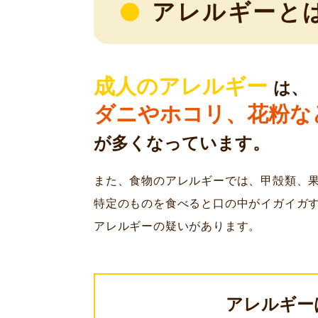
アレルギーと
成人のアレルギー
は、
ダニやホコリ、
花粉な
が多くなっています。
また、食物のアレルギーでは、甲殻類、
特定のものを食べると口の中がイガイガ
アレルギーの疑いがあります。
アレルギー