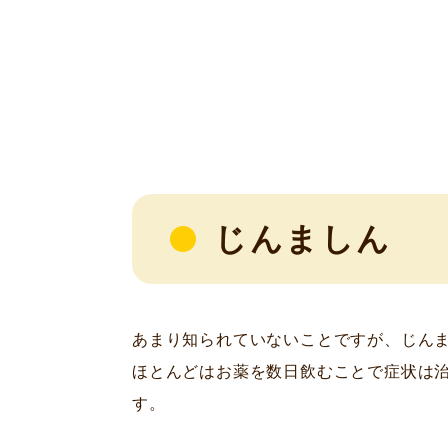
じんましん
あまり知られていないことですが、じん
ほとんどはお薬を数日飲むことで症状は
す。