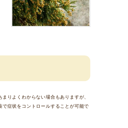
あまりよくわからない場合もありますが、
薬で症状をコントロールすることが可能で