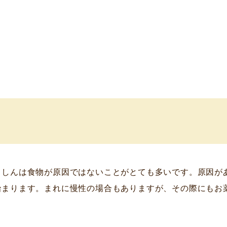
ましんは食物が原因ではないことがとても多いです。原因が
治まります。まれに慢性の場合もありますが、その際にもお