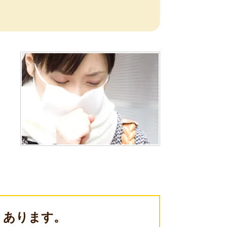
肌のお悩み
あります。