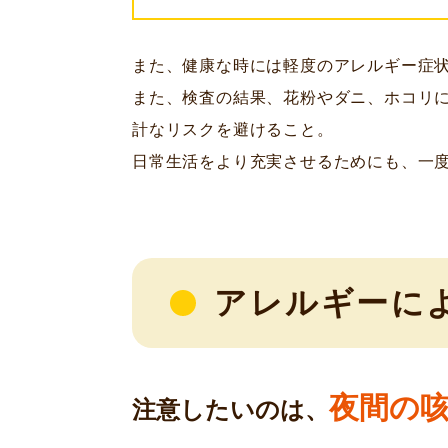
また、健康な時には軽度のアレルギー症
また、検査の結果、花粉やダニ、ホコリ
計なリスクを避けること。
日常生活をより充実させるためにも、一
アレルギーに
夜間の
注意したいのは、