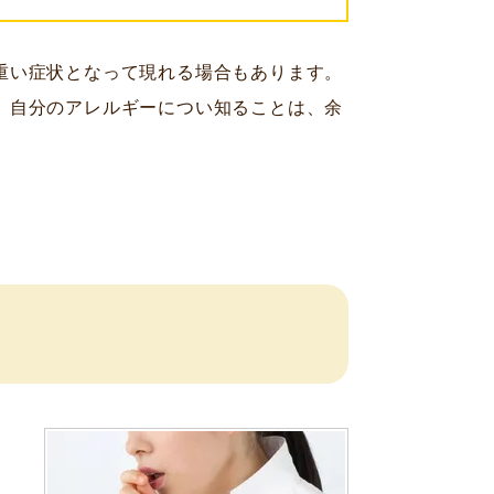
重い症状となって現れる場合もあります。
。自分のアレルギーについ知ることは、余