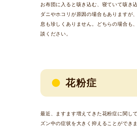
お布団に入ると咳き込む、寝ていて咳き
ダニやホコリが原因の場合もありますが
息も珍しくありません。どちらの場合も
談ください。
花粉症
最近、ますます増えてきた花粉症に関し
ズン中の症状を大きく抑えることができ