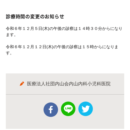
診療時間の変更のお知らせ
令和６年１２月５日(木)の午後の診察は１４時３０分からになり
ます。
令和６年１２月１２日(木)の午後の診察は１５時からになりま
す。
医療法人社団内山会内山内科小児科医院