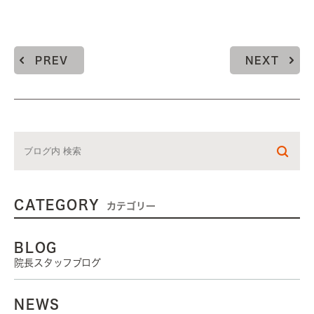
PREV
NEXT
CATEGORY
カテゴリー
BLOG
院長スタッフブログ
NEWS