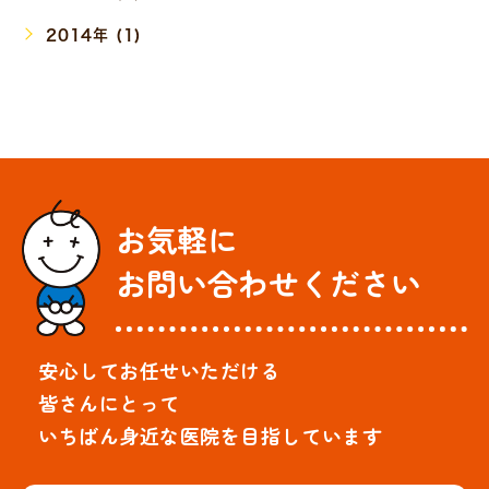
2014年 (1)
お気軽に
お問い合わせください
安心してお任せいただける
皆さんにとって
いちばん身近な医院を目指しています