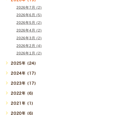
2026年7月 (2)
2026年6月 (5)
2026年5月 (2)
2026年4月 (2)
2026年3月 (2)
2026年2月 (4)
2026年1月 (2)
2025年 (24)
2024年 (17)
2023年 (17)
2022年 (6)
2021年 (1)
2020年 (6)