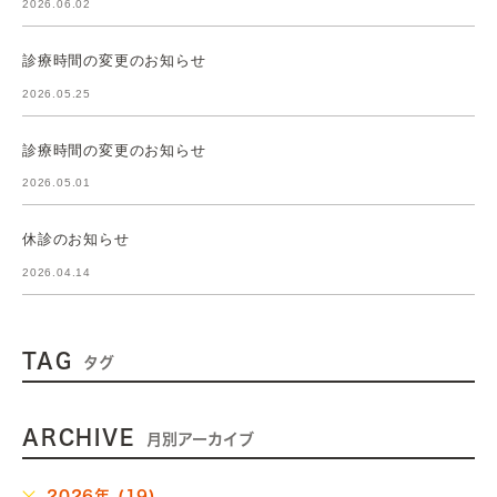
2026.06.02
診療時間の変更のお知らせ
2026.05.25
診療時間の変更のお知らせ
2026.05.01
休診のお知らせ
2026.04.14
TAG
タグ
ARCHIVE
月別アーカイブ
2026年 (19)