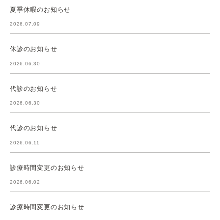
夏季休暇のお知らせ
2026.07.09
休診のお知らせ
2026.06.30
代診のお知らせ
2026.06.30
代診のお知らせ
2026.06.11
診療時間変更のお知らせ
2026.06.02
診療時間変更のお知らせ