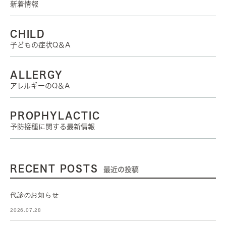
新着情報
CHILD
子どもの症状Q＆A
ALLERGY
アレルギーのQ＆A
PROPHYLACTIC
予防接種に関する最新情報
RECENT POSTS
最近の投稿
代診のお知らせ
2026.07.28