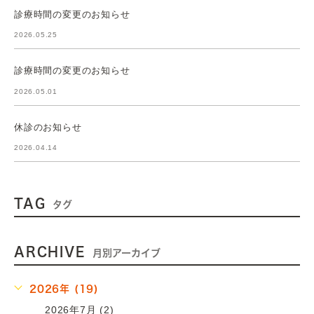
診療時間の変更のお知らせ
2026.05.25
診療時間の変更のお知らせ
2026.05.01
休診のお知らせ
2026.04.14
TAG
タグ
ARCHIVE
月別アーカイブ
2026年 (19)
2026年7月 (2)