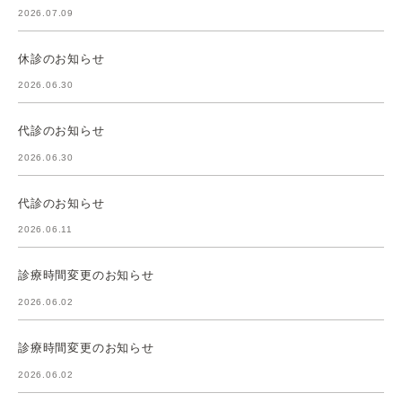
2026.07.09
休診のお知らせ
2026.06.30
代診のお知らせ
2026.06.30
代診のお知らせ
2026.06.11
診療時間変更のお知らせ
2026.06.02
診療時間変更のお知らせ
2026.06.02