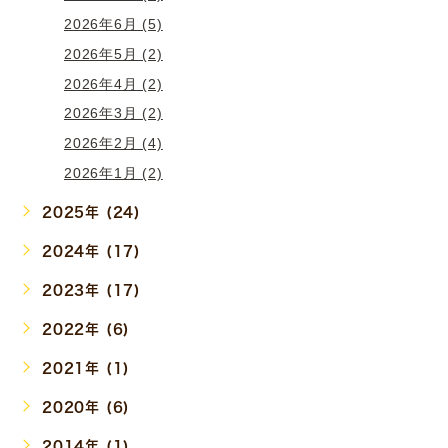
2026年6月 (5)
2026年5月 (2)
2026年4月 (2)
2026年3月 (2)
2026年2月 (4)
2026年1月 (2)
2025年 (24)
2024年 (17)
2023年 (17)
2022年 (6)
2021年 (1)
2020年 (6)
2014年 (1)