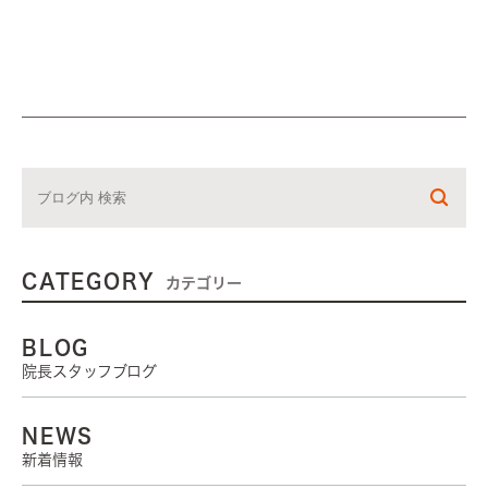
CATEGORY
カテゴリー
BLOG
院長スタッフブログ
NEWS
新着情報