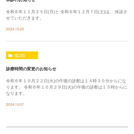
令和６年１１月２５日(月)と 令和６年１２月７日(土)は、 休診さ
せていただきます。
2024.10.29
BLOG
診療時間の変更のお知らせ
令和６年１０月２２日(火)の午後の診察は１４時３０分からにな
ります。 令和６年１０月２９日(火)の午後の診察は１５時からに
なります。
2024.10.07