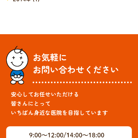
お気軽に
お問い合わせください
安心してお任せいただける
皆さんにとって
いちばん身近な医院を目指しています