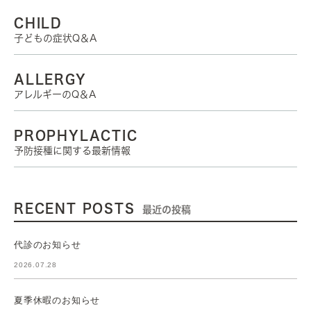
CHILD
子どもの症状Q＆A
ALLERGY
アレルギーのQ＆A
PROPHYLACTIC
予防接種に関する最新情報
RECENT POSTS
最近の投稿
代診のお知らせ
2026.07.28
夏季休暇のお知らせ