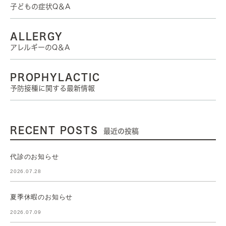
子どもの症状Q＆A
ALLERGY
アレルギーのQ＆A
PROPHYLACTIC
予防接種に関する最新情報
RECENT POSTS
最近の投稿
代診のお知らせ
2026.07.28
夏季休暇のお知らせ
2026.07.09