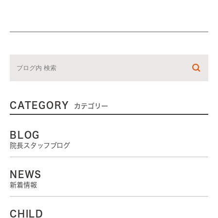
CATEGORY
カテゴリー
BLOG
院長スタッフブログ
NEWS
新着情報
CHILD