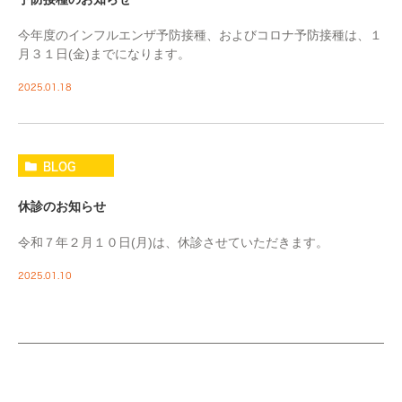
今年度のインフルエンザ予防接種、およびコロナ予防接種は、１
月３１日(金)までになります。
2025.01.18
BLOG
休診のお知らせ
令和７年２月１０日(月)は、休診させていただきます。
2025.01.10