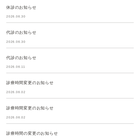
休診のお知らせ
2026.06.30
代診のお知らせ
2026.06.30
代診のお知らせ
2026.06.11
診療時間変更のお知らせ
2026.06.02
診療時間変更のお知らせ
2026.06.02
診療時間の変更のお知らせ