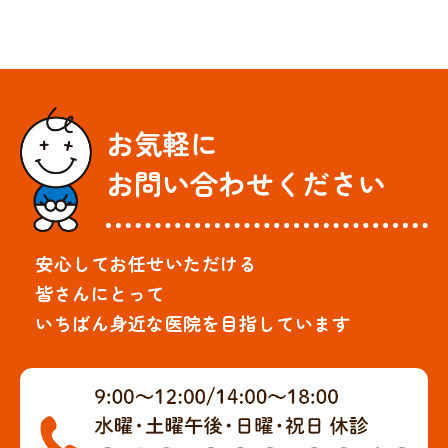
お気軽に
お問い合わせください
安心してお任せいただける
皆さんにとって
いちばん身近な医院を目指しています