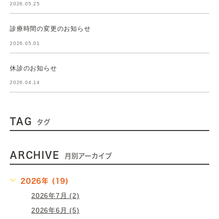
2026.05.25
診療時間の変更のお知らせ
2026.05.01
休診のお知らせ
2026.04.14
TAG
タグ
ARCHIVE
月別アーカイブ
2026年 (19)
2026年7月 (2)
2026年6月 (5)