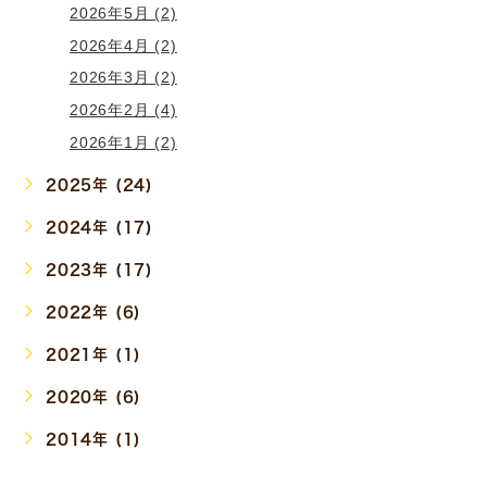
2026年5月 (2)
2026年4月 (2)
2026年3月 (2)
2026年2月 (4)
2026年1月 (2)
2025年 (24)
2024年 (17)
2023年 (17)
2022年 (6)
2021年 (1)
2020年 (6)
2014年 (1)