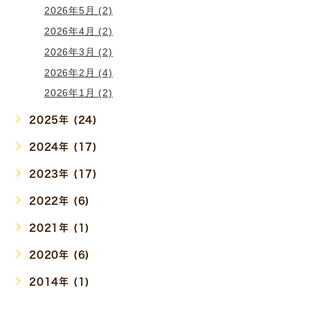
2026年5月 (2)
2026年4月 (2)
2026年3月 (2)
2026年2月 (4)
2026年1月 (2)
2025年 (24)
2024年 (17)
2023年 (17)
2022年 (6)
2021年 (1)
2020年 (6)
2014年 (1)