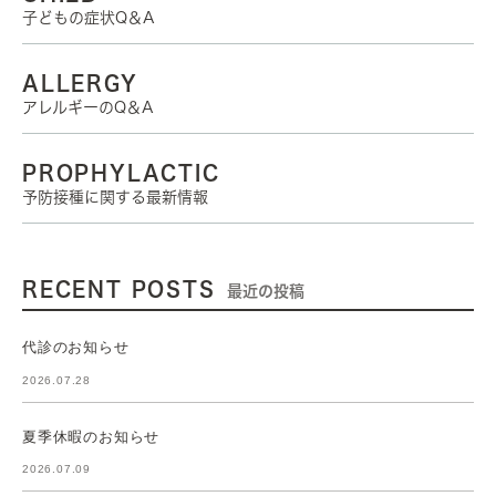
子どもの症状Q＆A
ALLERGY
アレルギーのQ＆A
PROPHYLACTIC
予防接種に関する最新情報
RECENT POSTS
最近の投稿
代診のお知らせ
2026.07.28
夏季休暇のお知らせ
2026.07.09