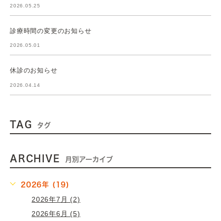
2026.05.25
診療時間の変更のお知らせ
2026.05.01
休診のお知らせ
2026.04.14
TAG
タグ
ARCHIVE
月別アーカイブ
2026年 (19)
2026年7月 (2)
2026年6月 (5)