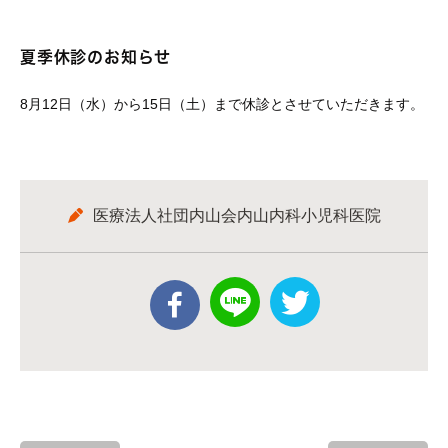
夏季休診のお知らせ
8月12日（水）から15日（土）
まで休診とさせていただきます。
医療法人社団内山会内山内科小児科医院