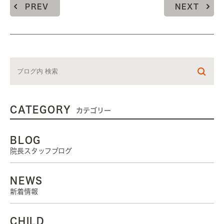
PREV
NEXT
CATEGORY
カテゴリー
BLOG
院長スタッフブログ
NEWS
新着情報
CHILD