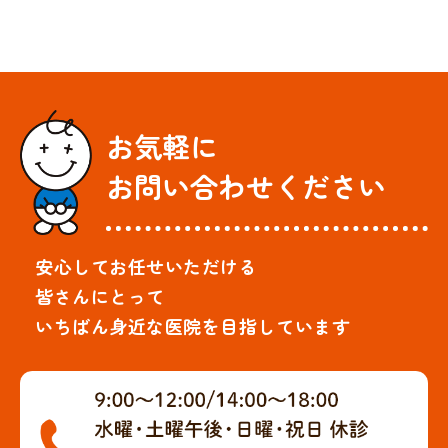
お気軽に
お問い合わせください
安心してお任せいただける
皆さんにとって
いちばん身近な医院を目指しています