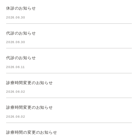
休診のお知らせ
2026.06.30
代診のお知らせ
2026.06.30
代診のお知らせ
2026.06.11
診療時間変更のお知らせ
2026.06.02
診療時間変更のお知らせ
2026.06.02
診療時間の変更のお知らせ