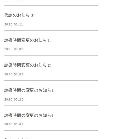
代診のお知らせ
2026.06.11
診療時間変更のお知らせ
2026.06.02
診療時間変更のお知らせ
2026.06.02
診療時間の変更のお知らせ
2026.05.25
診療時間の変更のお知らせ
2026.05.01