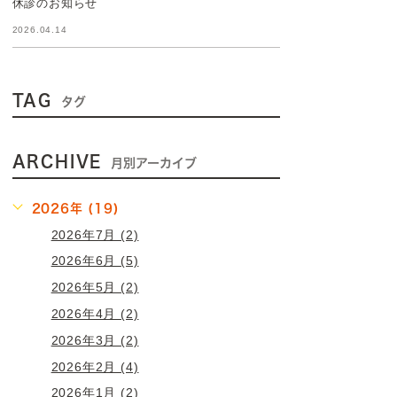
休診のお知らせ
2026.04.14
TAG
タグ
ARCHIVE
月別アーカイブ
2026年 (19)
2026年7月 (2)
2026年6月 (5)
2026年5月 (2)
2026年4月 (2)
2026年3月 (2)
2026年2月 (4)
2026年1月 (2)