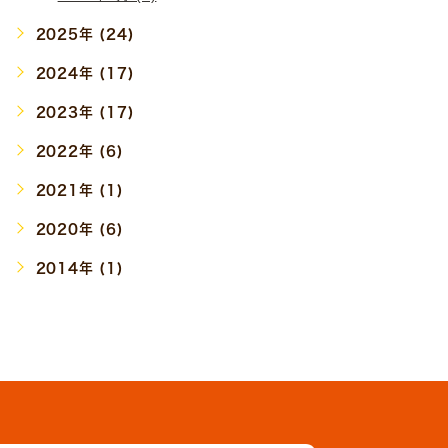
2025年 (24)
2024年 (17)
2023年 (17)
2022年 (6)
2021年 (1)
2020年 (6)
2014年 (1)