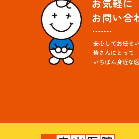
お気軽に
お問い合
安心してお任せ
皆さんにとって
いちばん身近な