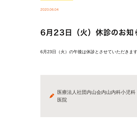
2020.06.04
6月23日（火）休診のお知
6月23日（火）の午後は休診とさせていただきま
医療法人社団内山会内山内科小児科
医院