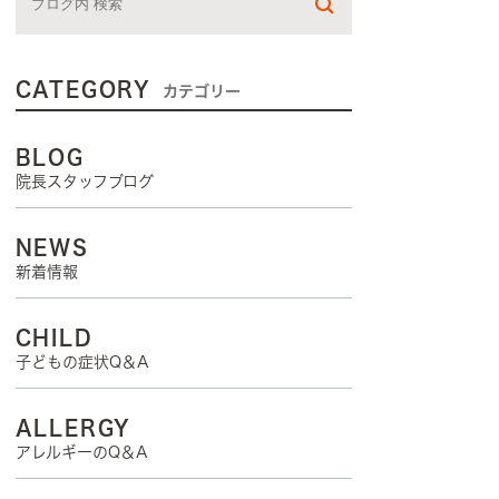
肌のお悩み
CATEGORY
カテゴリー
BLOG
院長スタッフブログ
NEWS
新着情報
CHILD
子どもの症状Q＆A
ALLERGY
アレルギーのQ＆A