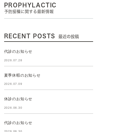
PROPHYLACTIC
予防接種に関する最新情報
RECENT POSTS
最近の投稿
代診のお知らせ
2026.07.28
夏季休暇のお知らせ
2026.07.09
休診のお知らせ
2026.06.30
代診のお知らせ
2026.06.30